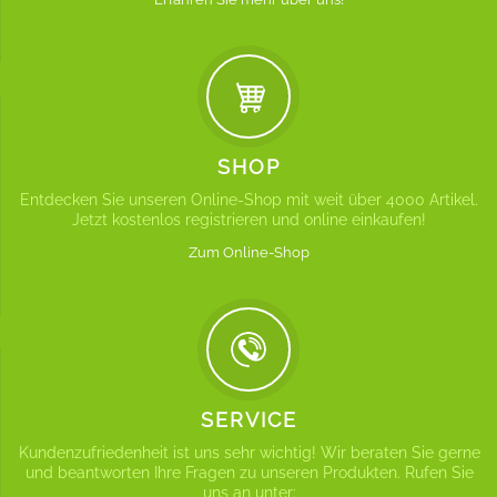
SHOP
Entdecken Sie unseren Online-Shop mit weit über 4000 Artikel.
Jetzt kostenlos registrieren und online einkaufen!
Zum Online-Shop
SERVICE
Kundenzufriedenheit ist uns sehr wichtig! Wir beraten Sie gerne
und beantworten Ihre Fragen zu unseren Produkten. Rufen Sie
uns an unter: