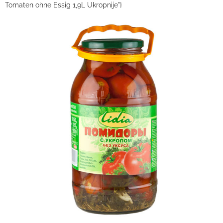
Tomaten ohne Essig 1,9L Ukropnije"}