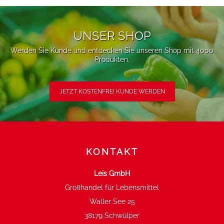
UNSER SHOP
Werden Sie Kunde und entdecken Sie unseren Shop mit 4000
Produkten.
JETZT KOSTENFREI KUNDE WERDEN
KONTAKT
Leis GmbH
Großhandel für Lebensmittel
Waller See 25
38179 Schwülper