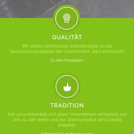
QUALITÄT
Wir stellen allerhöchste Anforderungen an die
Geschmacksqualitäten der Lebensmittel. Jetzt entdecken!
Zu den Produkten
TRADITION
Seit 2004 entwickelt sich unser Unternehmen erfolgreich von
Jahr zu Jahr weiter und das Warenangebot wird ständig
erweitert.
Erfahren Sie mehr über uns!