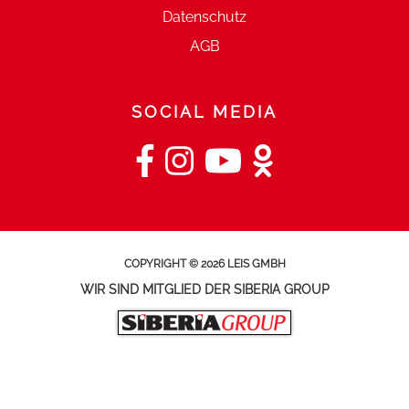
Datenschutz
AGB
SOCIAL MEDIA
COPYRIGHT © 2026 LEIS GMBH
WIR SIND MITGLIED DER SIBERIA GROUP