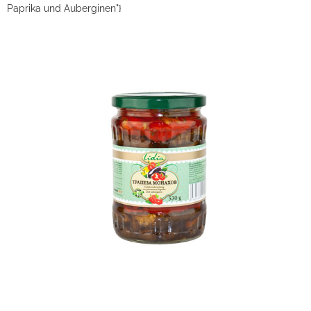
Paprika und Auberginen"}