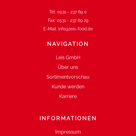
Tel:
0531 - 237 69 0
Fax:
0531 - 237 69 29
E-Mail:
info@leis-food.de
NAVIGATION
Leis GmbH
Über uns
Sortimentvorschau
Kunde werden
Karriere
INFORMATIONEN
Impressum