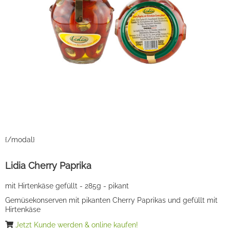
{/modal}
Lidia Cherry Paprika
mit Hirtenkäse gefüllt - 285g - pikant
Gemüsekonserven mit pikanten Cherry Paprikas und gefüllt mit
Hirtenkäse
Jetzt Kunde werden & online kaufen!