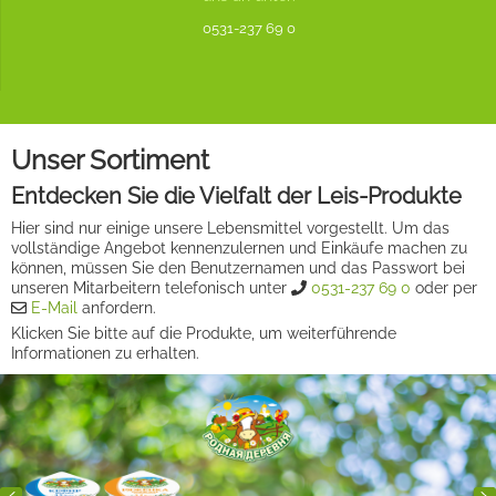
0531-237 69 0
Unser Sortiment
Entdecken Sie die Vielfalt der Leis-Produkte
Hier sind nur einige unsere Lebensmittel vorgestellt. Um das
vollständige Angebot kennenzulernen und Einkäufe machen zu
können, müssen Sie den Benutzernamen und das Passwort bei
unseren Mitarbeitern telefonisch unter
0531-237 69 0
oder per
E-Mail
anfordern.
Klicken Sie bitte auf die Produkte, um weiterführende
Informationen zu erhalten.