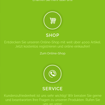
SHOP
Entdecken Sie unseren Online-Shop mit weit über 4000 Artikel.
Jetzt kostenlos registrieren und online einkaufen!
Zum Online-Shop
SERVICE
Kundenzufriedenheit ist uns sehr wichtig! Wir beraten Sie gerne
und beantworten Ihre Fragen zu unseren Produkten. Rufen Sie
uns an unter: