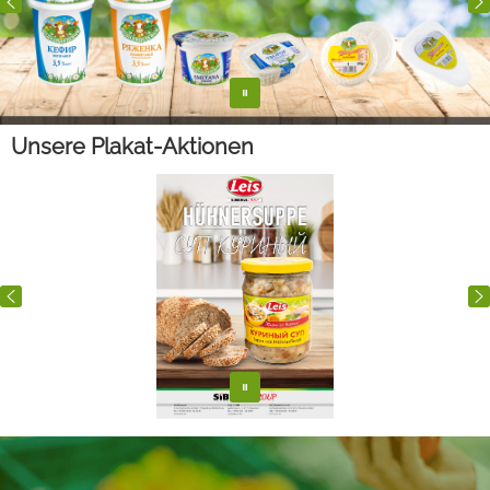
Unsere Plakat-Aktionen