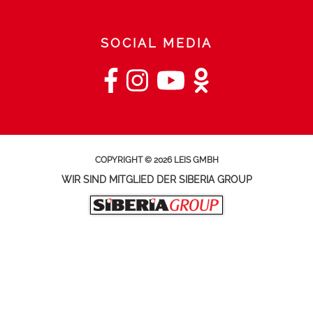
SOCIAL MEDIA
COPYRIGHT © 2026 LEIS GMBH
WIR SIND MITGLIED DER SIBERIA GROUP